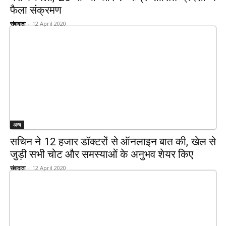
फैला संक्रमण
संवादाता
-
12 April 2020
अन्य
सचिन ने 12 हजार डॉक्टरों से ऑनलाइन बात की, खेल से
जुड़ी सभी चोट और समस्याओं के अनुभव शेयर किए
संवादाता
-
12 April 2020