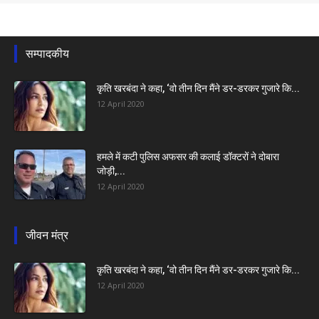
सम्पादकीय
कृति खरबंदा ने कहा, ‘वो तीन दिन मैंने डर-डरकर गुजारे कि...
12 April 2020
हमले में कटी पुलिस अफसर की कलाई डॉक्टरों ने दोबारा
जोड़ी,...
12 April 2020
जीवन मंत्र
कृति खरबंदा ने कहा, ‘वो तीन दिन मैंने डर-डरकर गुजारे कि...
12 April 2020