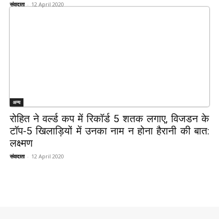
संवादाता
-
12 April 2020
अन्य
रोहित ने वर्ल्ड कप में रिकॉर्ड 5 शतक लगाए, विजडन के
टॉप-5 खिलाड़ियों में उनका नाम न होना हैरानी की बात:
लक्ष्मण
संवादाता
-
12 April 2020