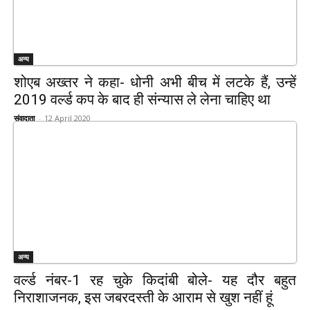
अन्य
शोएब अख्तर ने कहा- धोनी अभी बीच में लटके हैं, उन्हें
2019 वर्ल्ड कप के बाद ही संन्यास ले लेना चाहिए था
संवादाता
-
12 April 2020
अन्य
वर्ल्ड नंबर-1 रह चुके किदांबी बोले- यह दौर बहुत
निराशाजनक, इस जबरदस्ती के आराम से खुश नहीं हूं